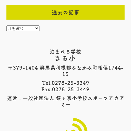
過去の記事
泊まれる学校
さる小
〒379-1404 群馬県利根郡みなかみ町相俣1744-
15
Tel.0278-25-3349
Fax.0278-25-3449
運営：一般社団法人 猿ヶ京小学校スポーツアカデ
ミー