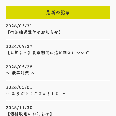
最新の記事
2026/03/31
【宿泊抽選受付のお知らせ】
2024/09/27
【お知らせ】夏季期間の追加料金について
2026/05/28
〜 獣害対策 〜
2026/05/01
〜 ありがとうございました 〜
2025/11/30
【価格改定のお知らせ】