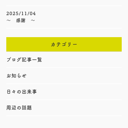
2025/11/04
〜 感謝 〜
カテゴリー
ブログ記事一覧
お知らせ
日々の出来事
周辺の話題