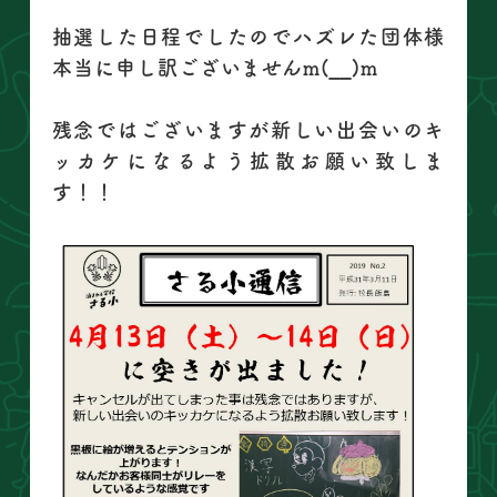
抽選した日程でしたのでハズレた団体様
本当に申し訳ございませんm(__)m
残念ではございますが新しい出会いのキ
ッカケになるよう拡散お願い致しま
す！！