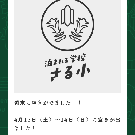
週末に空きがでました！！
4月13日（土）～14日（日）に空きが出
ました！