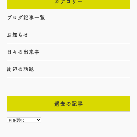
カテゴリー
ブログ記事一覧
お知らせ
日々の出来事
周辺の話題
過去の記事