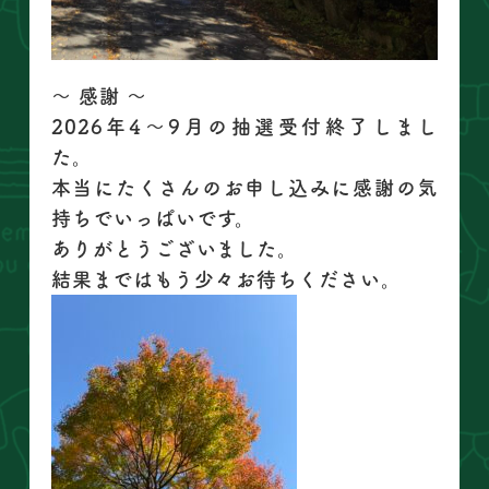
〜 感謝 〜
2026年4〜9月の抽選受付終了しまし
た。
本当にたくさんのお申し込みに感謝の気
持ちでいっぱいです。
ありがとうございました。
結果まではもう少々お待ちください。