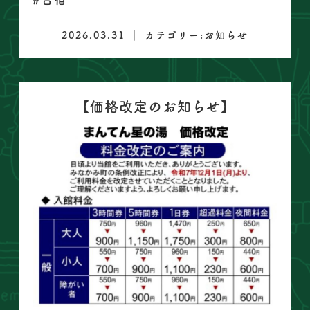
2026.03.31 ｜ カテゴリー:
お知らせ
【価格改定のお知らせ】