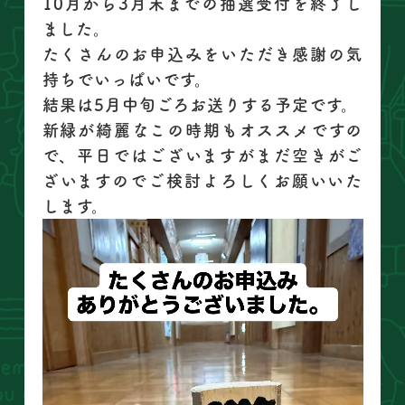
10月から3月末までの抽選受付を終了し
ました。
たくさんのお申込みをいただき感謝の気
持ちでいっぱいです。
結果は5月中旬ごろお送りする予定です。
新緑が綺麗なこの時期もオススメですの
で、平日ではございますがまだ空きがご
ざいますのでご検討よろしくお願いいた
します。