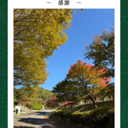
〜 感謝 〜