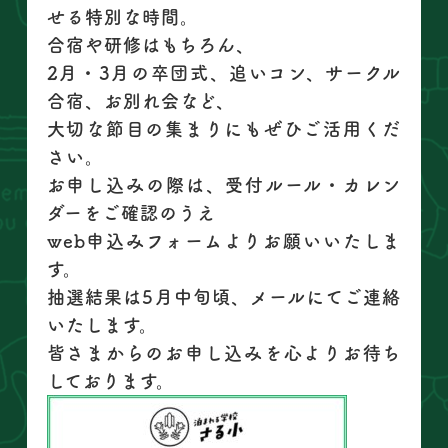
せる特別な時間。
合宿や研修はもちろん、
2月・3月の卒団式、追いコン、サークル
合宿、お別れ会など、
大切な節目の集まりにもぜひご活用くだ
さい。
お申し込みの際は、受付ルール・カレン
ダーをご確認のうえ
web申込みフォームよりお願いいたしま
す。
抽選結果は5月中旬頃、メールにてご連絡
いたします。
皆さまからのお申し込みを心よりお待ち
しております。