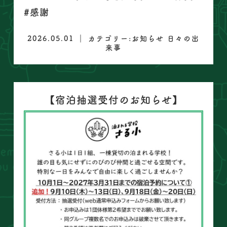
#感謝
2026.05.01 ｜ カテゴリー:
お知らせ
日々の出
来事
【宿泊抽選受付のお知らせ】