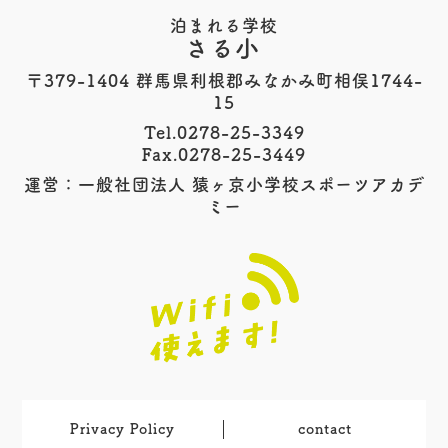
泊まれる学校
さる小
〒379-1404 群馬県利根郡みなかみ町相俣1744-
15
Tel.0278-25-3349
Fax.0278-25-3449
運営：一般社団法人 猿ヶ京小学校スポーツアカデ
ミー
Privacy Policy
contact