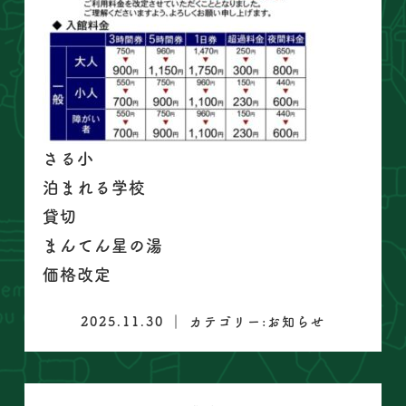
さる小
泊まれる学校
貸切
まんてん星の湯
価格改定
2025.11.30 ｜ カテゴリー:
お知らせ