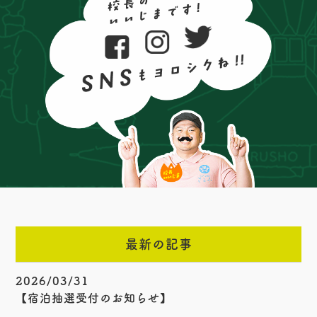
最新の記事
2026/03/31
【宿泊抽選受付のお知らせ】