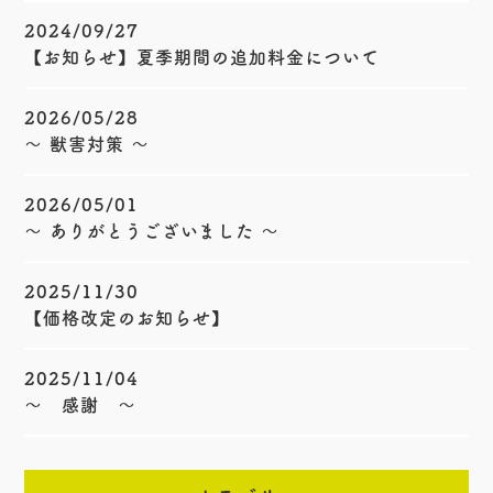
2024/09/27
【お知らせ】夏季期間の追加料金について
2026/05/28
〜 獣害対策 〜
2026/05/01
〜 ありがとうございました 〜
2025/11/30
【価格改定のお知らせ】
2025/11/04
〜 感謝 〜