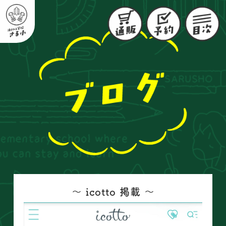
〜 icotto 掲載 〜