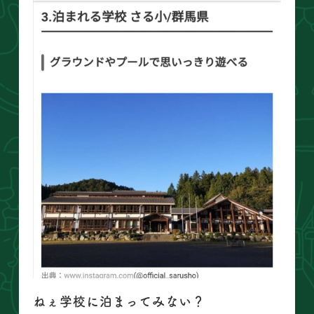
ねぇ学校に泊まってみない？