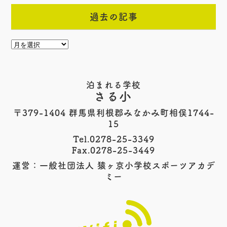
過去の記事
泊まれる学校
さる小
〒379-1404 群馬県利根郡みなかみ町相俣1744-
15
Tel.0278-25-3349
Fax.0278-25-3449
運営：一般社団法人 猿ヶ京小学校スポーツアカデ
ミー