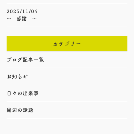
2025/11/04
〜 感謝 〜
カテゴリー
ブログ記事一覧
お知らせ
日々の出来事
周辺の話題