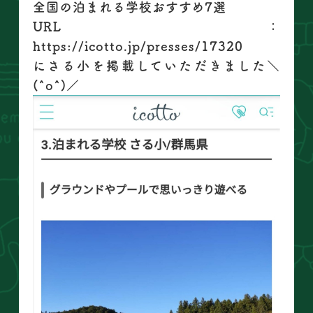
全国の泊まれる学校おすすめ7選
URL：
https://icotto.jp/presses/17320
にさる小を掲載していただきました＼
(^o^)／