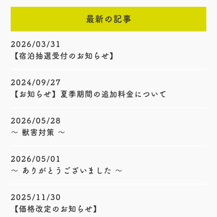
最新の記事
2026/03/31
【宿泊抽選受付のお知らせ】
2024/09/27
【お知らせ】夏季期間の追加料金について
2026/05/28
〜 獣害対策 〜
2026/05/01
〜 ありがとうございました 〜
2025/11/30
【価格改定のお知らせ】