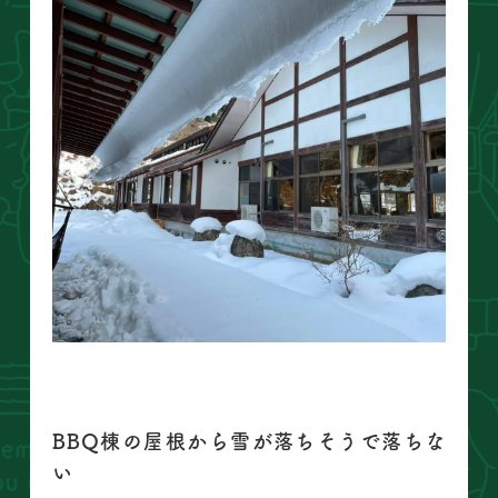
BBQ棟の屋根から雪が落ちそうで落ちな
い