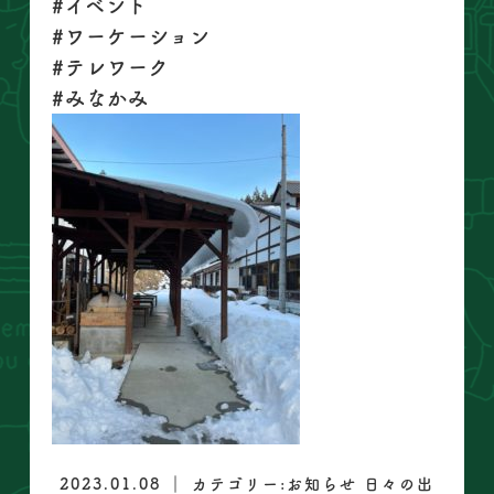
#イベント
#ワーケーション
#テレワーク
#みなかみ
2023.01.08 ｜ カテゴリー:
お知らせ
日々の出