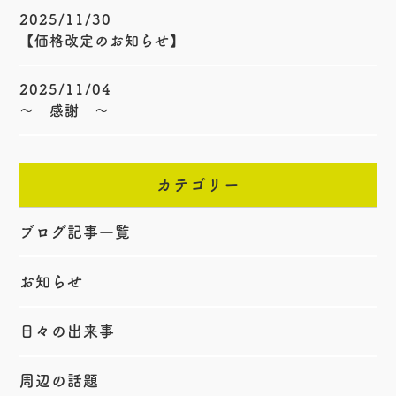
2025/11/30
【価格改定のお知らせ】
2025/11/04
〜 感謝 〜
カテゴリー
ブログ記事一覧
お知らせ
日々の出来事
周辺の話題