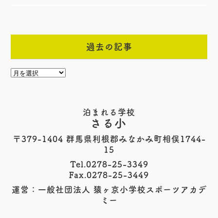
過去の記事
泊まれる学校
さる小
〒379-1404 群馬県利根郡みなかみ町相俣1744-
15
Tel.0278-25-3349
Fax.0278-25-3449
運営：一般社団法人 猿ヶ京小学校スポーツアカデ
ミー