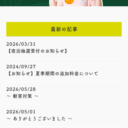
最新の記事
2026/03/31
【宿泊抽選受付のお知らせ】
2024/09/27
【お知らせ】夏季期間の追加料金について
2026/05/28
〜 獣害対策 〜
2026/05/01
〜 ありがとうございました 〜