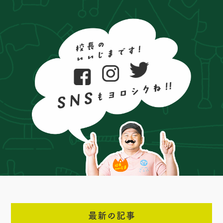
最新の記事