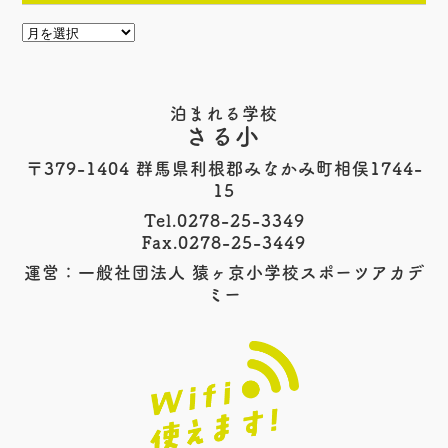
泊まれる学校
さる小
〒379-1404 群馬県利根郡みなかみ町相俣1744-
15
Tel.0278-25-3349
Fax.0278-25-3449
運営：一般社団法人 猿ヶ京小学校スポーツアカデ
ミー