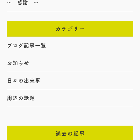
〜 感謝 〜
カテゴリー
ブログ記事一覧
お知らせ
日々の出来事
周辺の話題
過去の記事