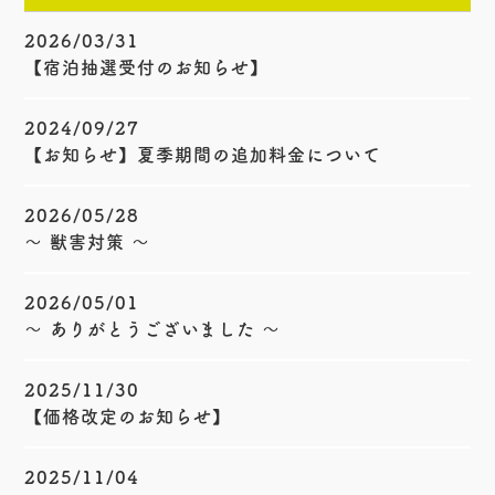
2026/03/31
【宿泊抽選受付のお知らせ】
2024/09/27
【お知らせ】夏季期間の追加料金について
2026/05/28
〜 獣害対策 〜
2026/05/01
〜 ありがとうございました 〜
2025/11/30
【価格改定のお知らせ】
2025/11/04