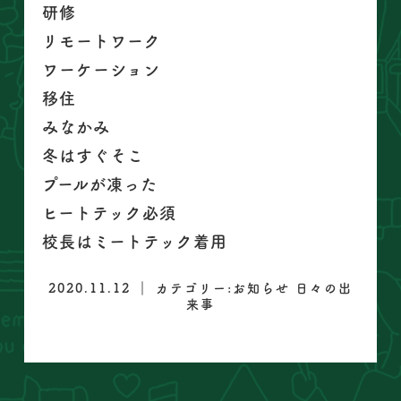
研修
リモートワーク
ワーケーション
移住
みなかみ
冬はすぐそこ
プールが凍った
ヒートテック必須
校長はミートテック着用
2020.11.12 ｜ カテゴリー:
お知らせ
日々の出
来事