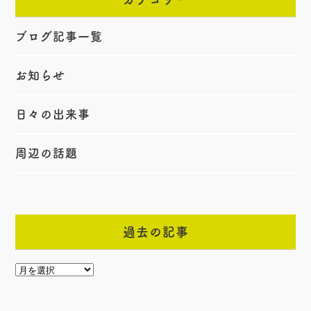
ブログ記事一覧
お知らせ
日々の出来事
周辺の話題
過去の記事