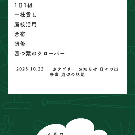
1日1組
一棟貸し
廃校活用
合宿
研修
四つ葉のクローバー
2025.10.22 ｜ カテゴリー:
お知らせ
日々の出
来事
周辺の話題