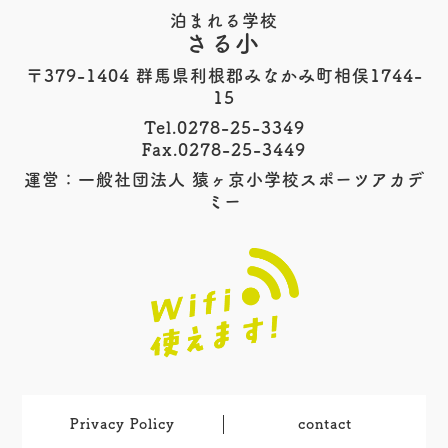
泊まれる学校
さる小
〒379-1404 群馬県利根郡みなかみ町相俣1744-
15
Tel.0278-25-3349
Fax.0278-25-3449
運営：一般社団法人 猿ヶ京小学校スポーツアカデ
ミー
Privacy Policy
contact