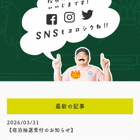
最新の記事
2026/03/31
【宿泊抽選受付のお知らせ】