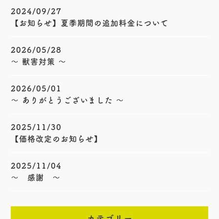
2024/09/27
【お知らせ】夏季期間の追加料金について
2026/05/28
〜 獣害対策 〜
2026/05/01
〜 ありがとうございました 〜
2025/11/30
【価格改定のお知らせ】
2025/11/04
〜 感謝 〜
カテゴリー